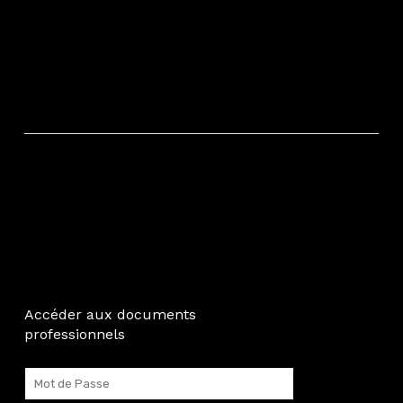
Accéder aux documents
professionnels