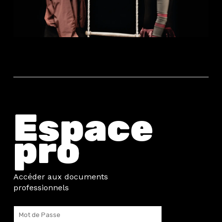
Espace
pro
Accéder aux documents
professionnels