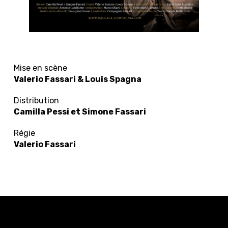
Mise en scène
Valerio Fassari & Louis Spagna
Distribution
Camilla Pessi et Simone Fassari
Régie
Valerio Fassari