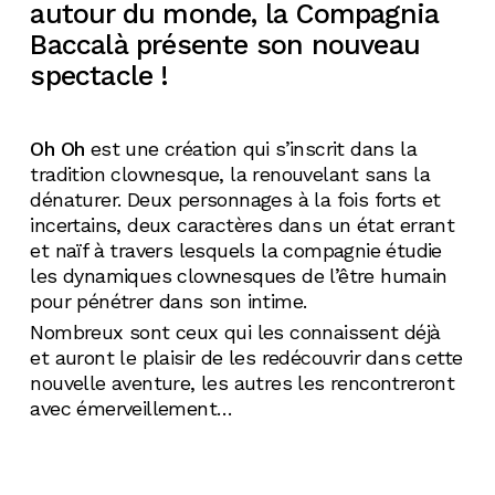
autour du monde, la Compagnia
Baccalà présente son nouveau
spectacle !
Oh Oh
est une création qui s’inscrit dans la
tradition clownesque, la renouvelant sans la
dénaturer. Deux personnages à la fois forts et
incertains, deux caractères dans un état errant
et naïf à travers lesquels la compagnie étudie
les dynamiques clownesques de l’être humain
pour pénétrer dans son intime.
Nombreux sont ceux qui les connaissent déjà
et auront le plaisir de les redécouvrir dans cette
nouvelle aventure, les autres les rencontreront
avec émerveillement…