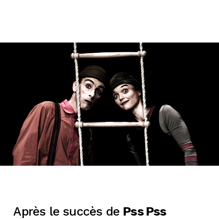
Après le succès de
Pss Pss