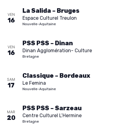
La Salida – Bruges
VEN
Espace Culturel Treulon
16
Nouvelle-Aquitaine
PSS PSS – Dinan
VEN
Dinan Agglomération- Culture
16
Bretagne
Classique – Bordeaux
SAM
Le Femina
17
Nouvelle-Aquitaine
PSS PSS – Sarzeau
MAR
Centre Culturel L’Hermine
20
Bretagne