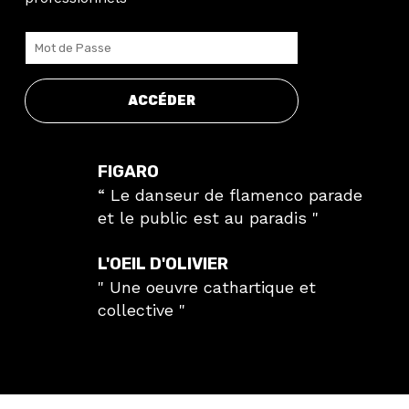
ACCÉDER
FIGARO
“ Le danseur de flamenco parade
et le public est au paradis "
L'OEIL D'OLIVIER
" Une oeuvre cathartique et
collective "