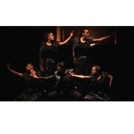
Public