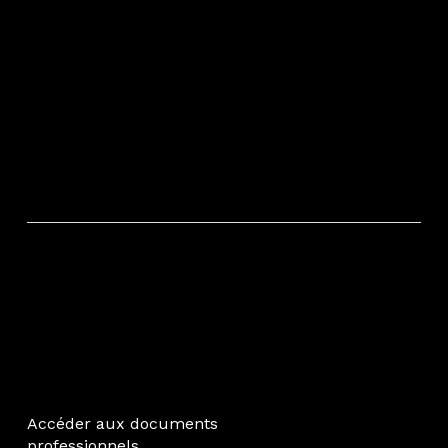
Accéder aux documents
professionnels