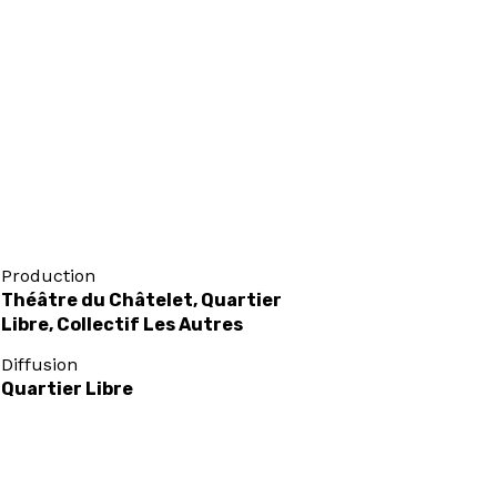
Production
Théâtre du Châtelet, Quartier
Libre, Collectif Les Autres
Diffusion
Quartier Libre