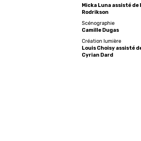
Micka Luna assisté de 
Rodrikson
Scénographie
Camille Dugas
Création lumière
Louis Choisy assisté d
Cyrian Dard