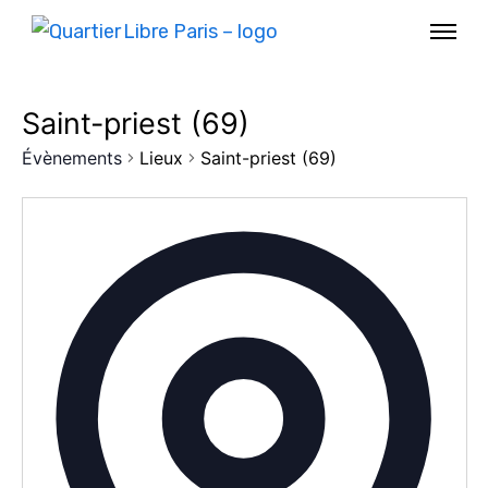
Saint-priest (69)
Évènements
Lieux
Saint-priest (69)