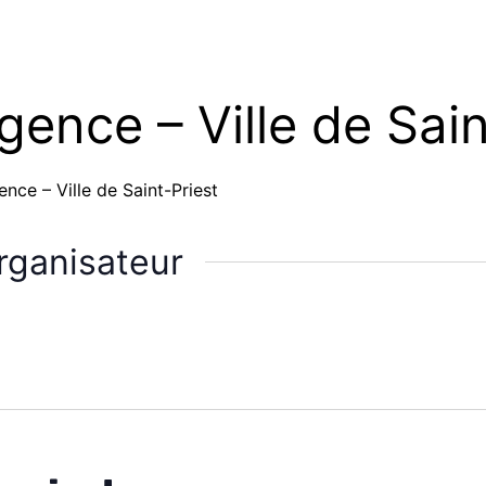
ence – Ville de Sain
nce – Ville de Saint-Priest
rganisateur