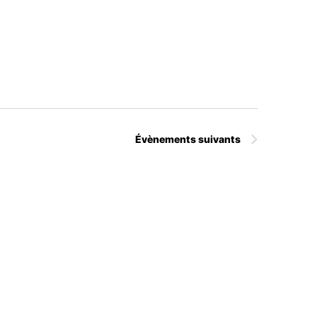
Évènements
suivants