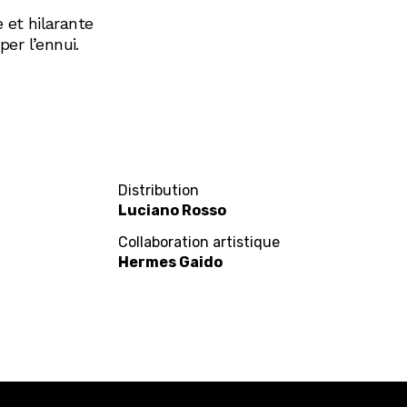
et hilarante
er l’ennui.
Distribution
Luciano Rosso
Collaboration artistique
Hermes Gaido