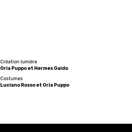
Création lumière
Oria Puppo et Hermes Gaido
Costumes
Luciano Rosso et Oria Puppo