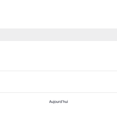
Aujourd’hui