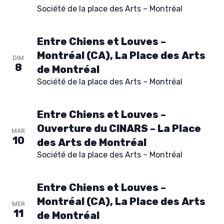
.
Société de la place des Arts – Montréal
Entre Chiens et Louves –
Montréal (CA), La Place des Arts
DIM
8
de Montréal
AGENDA
Société de la place des Arts – Montréal
SPECTACLE
Entre Chiens et Louves –
Ouverture du CINARS – La Place
À PROPOS
MAR
10
des Arts de Montréal
CONTACT
Société de la place des Arts – Montréal
Entre Chiens et Louves –
Montréal (CA), La Place des Arts
MER
11
de Montréal