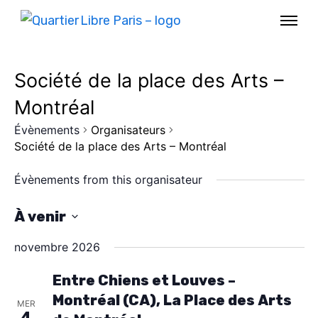
Société de la place des Arts –
Montréal
Évènements
Organisateurs
Société de la place des Arts – Montréal
Évènements from this organisateur
À venir
S
novembre 2026
é
l
Entre Chiens et Louves –
Montréal (CA), La Place des Arts
e
MER
4