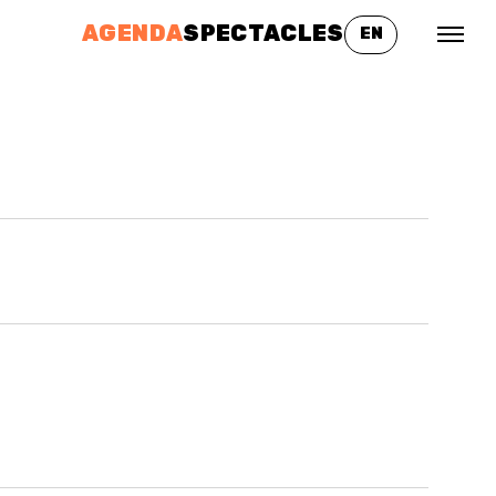
AGENDA
SPECTACLES
EN