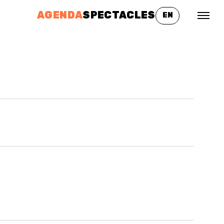
AGENDA
SPECTACLES
EN