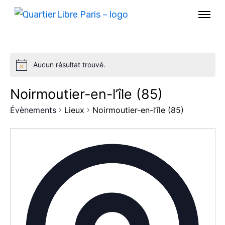
Aucun résultat trouvé.
Noirmoutier-en-l’île (85)
Évènements
Lieux
Noirmoutier-en-l’île (85)