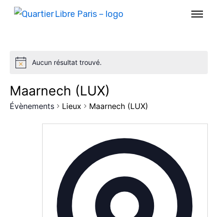
Aucun résultat trouvé.
Maarnech (LUX)
Évènements
Lieux
Maarnech (LUX)
AGENDA