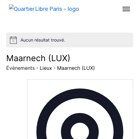
Aucun résultat trouvé.
Maarnech (LUX)
Évènements
Lieux
Maarnech (LUX)
AGENDA