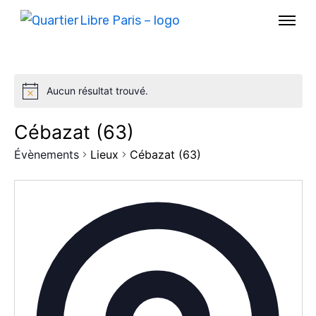
Aucun résultat trouvé.
Cébazat (63)
Évènements
Lieux
Cébazat (63)