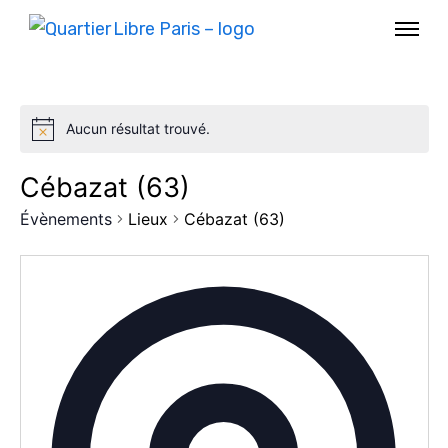
Aucun résultat trouvé.
Cébazat (63)
Évènements
Lieux
Cébazat (63)