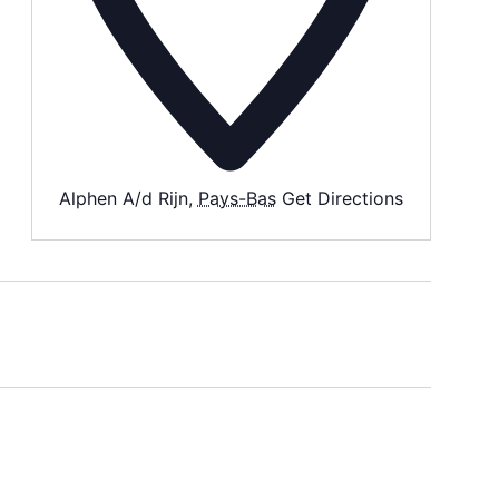
Alphen A/d Rijn
,
Pays-Bas
Get Directions