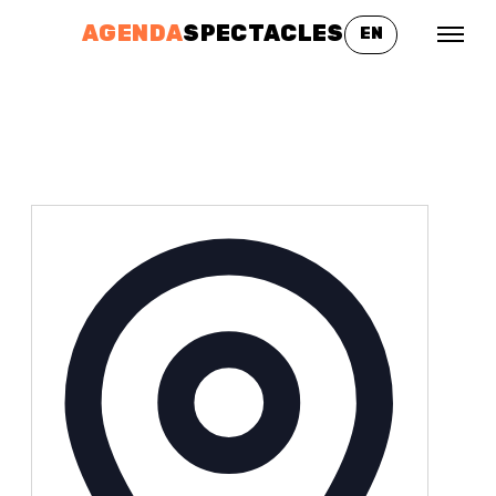
AGENDA
SPECTACLES
EN