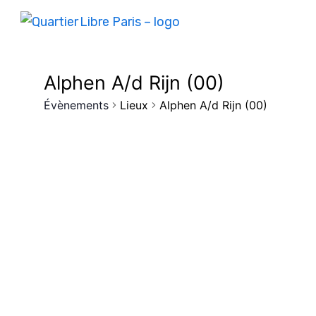
Alphen A/d Rijn (00)
Évènements
Lieux
Alphen A/d Rijn (00)