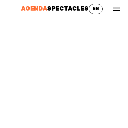
AGENDA
SPECTACLES
EN