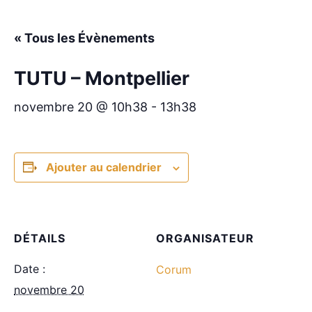
« Tous les Évènements
TUTU – Montpellier
novembre 20 @ 10h38
-
13h38
Ajouter au calendrier
DÉTAILS
ORGANISATEUR
Date :
Corum
novembre 20