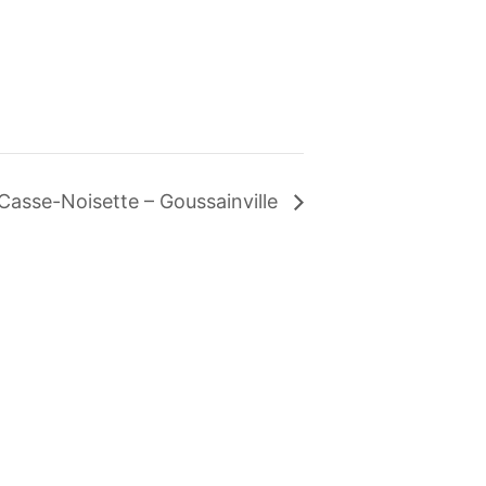
Casse-Noisette – Goussainville