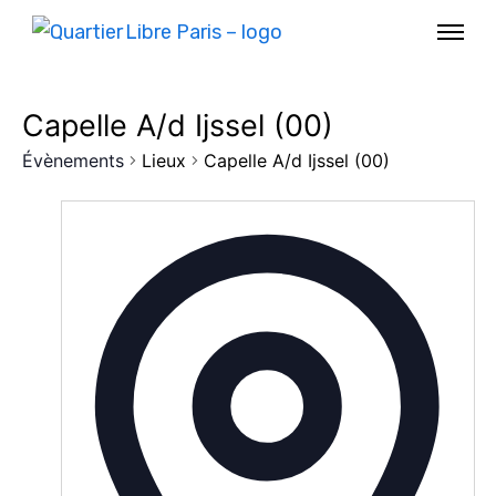
Capelle A/d Ijssel (00)
Évènements
Lieux
Capelle A/d Ijssel (00)