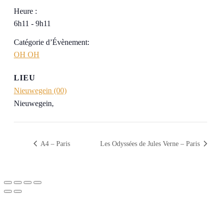
Heure :
6h11 - 9h11
Catégorie d’Évènement:
OH OH
LIEU
Nieuwegein (00)
Nieuwegein
,
A4 – Paris
Les Odyssées de Jules Verne – Paris