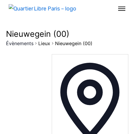
Nieuwegein (00)
Évènements
Lieux
Nieuwegein (00)
AGENDA