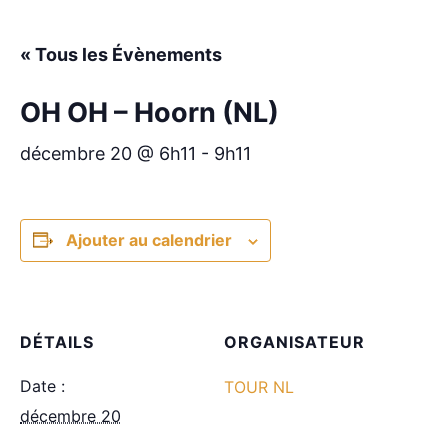
« Tous les Évènements
OH OH – Hoorn (NL)
décembre 20 @ 6h11
-
9h11
Ajouter au calendrier
DÉTAILS
ORGANISATEUR
Date :
TOUR NL
décembre 20