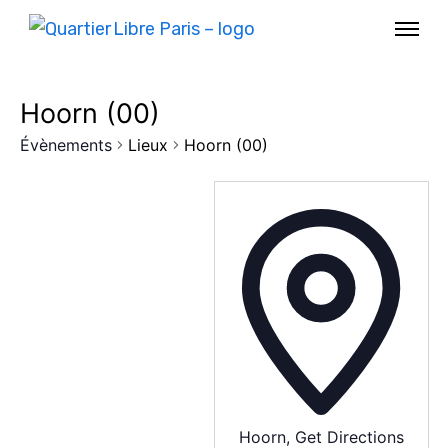
Hoorn (00)
Évènements
Lieux
Hoorn (00)
AGENDA
Hoorn
,
Get Directions