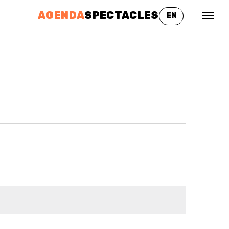
AGENDA
SPECTACLES
EN