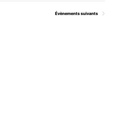
Évènements
suivants