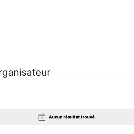
rganisateur
Aucun résultat trouvé.