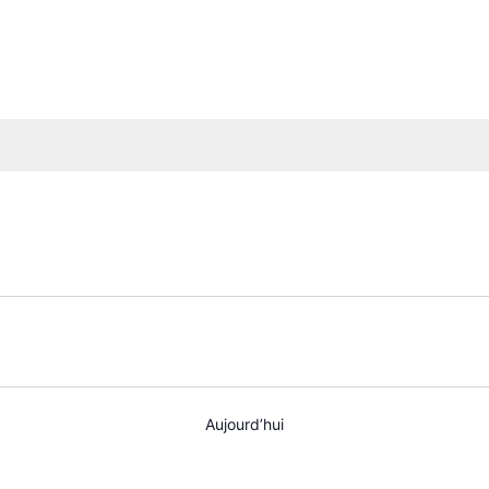
Aujourd’hui