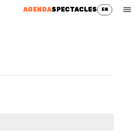
AGENDA
SPECTACLES
EN