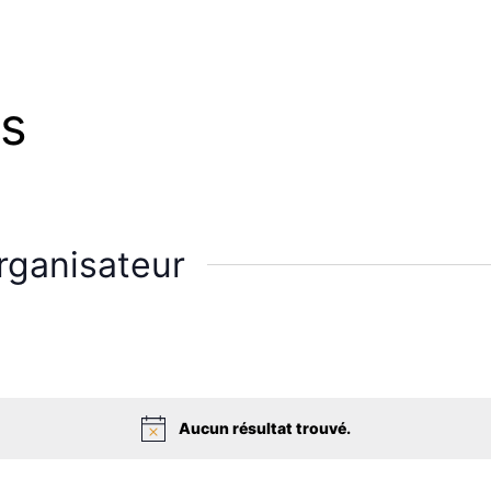
is
rganisateur
Aucun résultat trouvé.