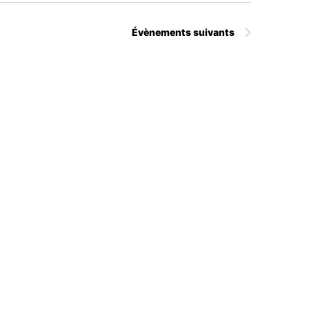
Évènements
suivants