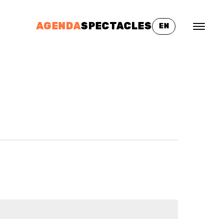
AGENDA
SPECTACLES
EN