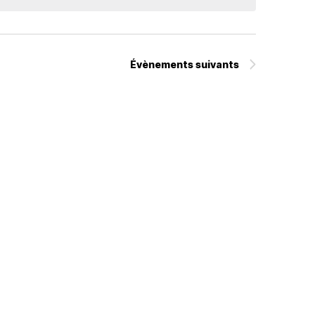
Évènements
suivants