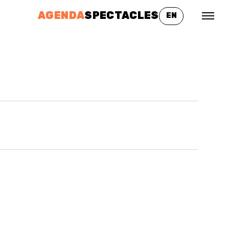
AGENDA
SPECTACLES
EN