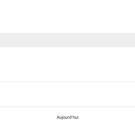
Aujourd’hui