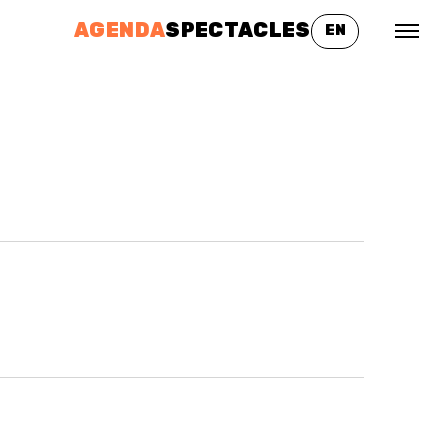
AGENDA
SPECTACLES
EN