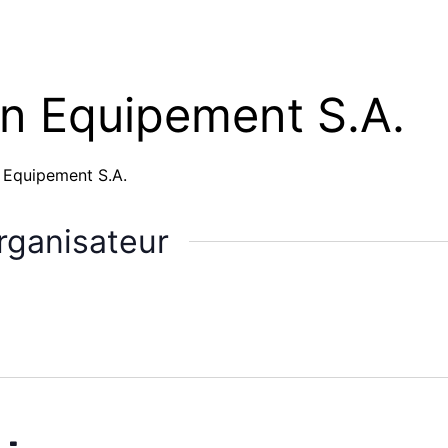
n Equipement S.A.
 Equipement S.A.
rganisateur