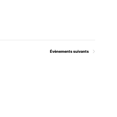
Évènements
suivants