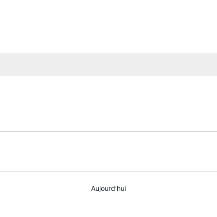
Aujourd’hui