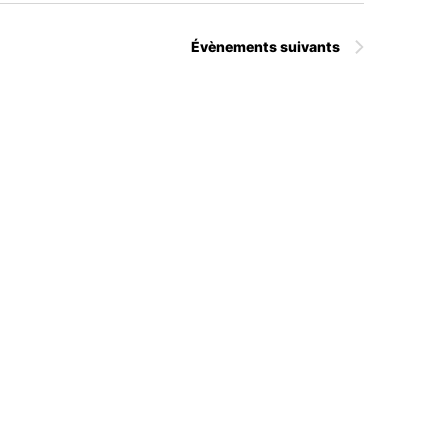
Évènements
suivants