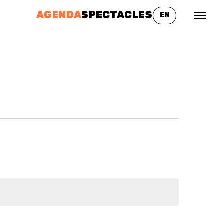
AGENDA
SPECTACLES
EN