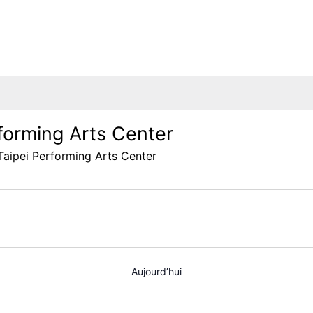
forming Arts Center
Taipei Performing Arts Center
Aujourd’hui