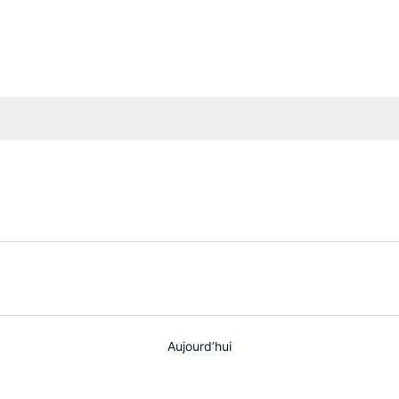
Aujourd’hui