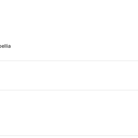
ellia