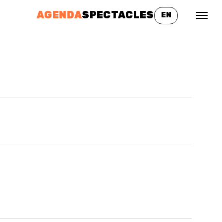
AGENDA
SPECTACLES
EN