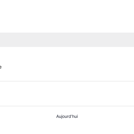
e
Aujourd’hui