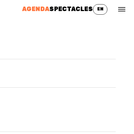
AGENDA
SPECTACLES
EN