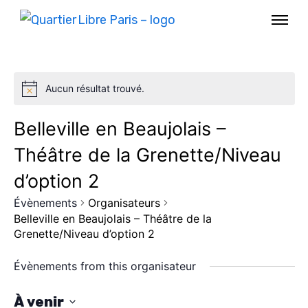
Aucun résultat trouvé.
Belleville en Beaujolais –
Théâtre de la Grenette/Niveau
d’option 2
Évènements
Organisateurs
Belleville en Beaujolais – Théâtre de la
Grenette/Niveau d’option 2
AGENDA
Évènements from this organisateur
SPECTACLE
À venir