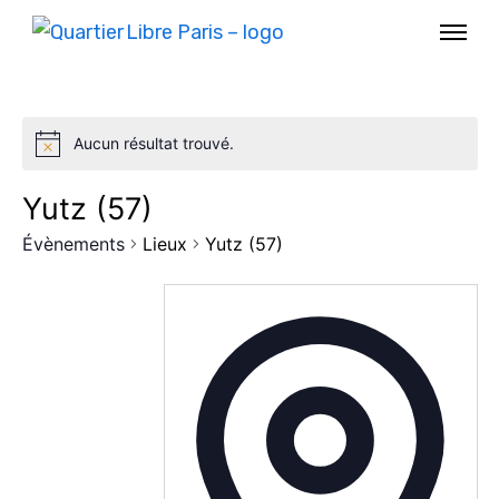
Aucun résultat trouvé.
Yutz (57)
Évènements
Lieux
Yutz (57)
AGENDA
SPECTACLE