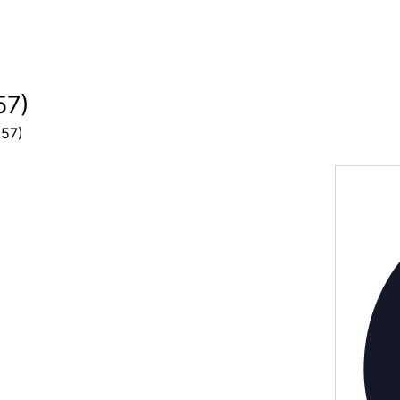
57)
(57)