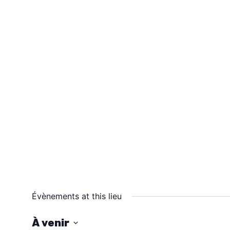
Évènements at this lieu
À venir