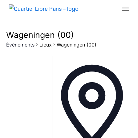
Wageningen (00)
Évènements
Lieux
Wageningen (00)
AGENDA