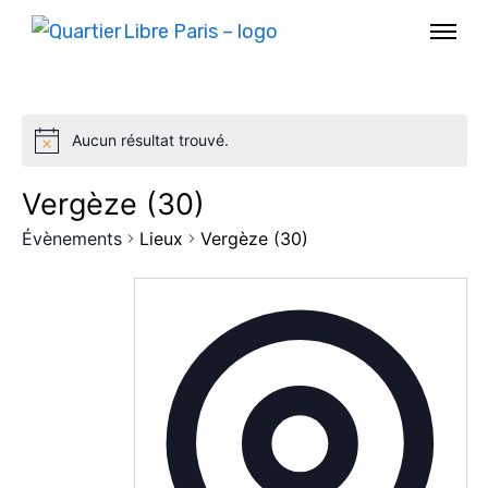
Aucun résultat trouvé.
Vergèze (30)
Évènements
Lieux
Vergèze (30)
AGENDA
SPECTACLE