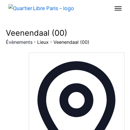
Veenendaal (00)
Évènements
Lieux
Veenendaal (00)