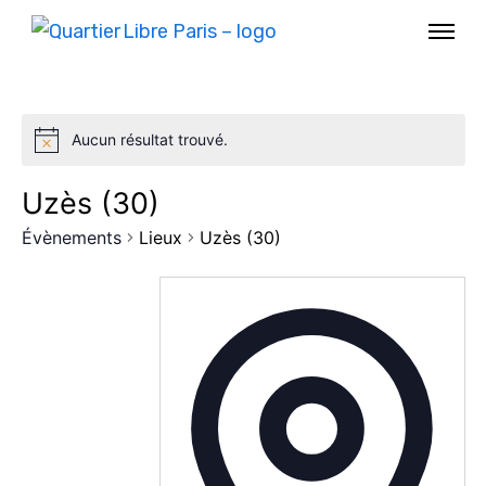
Aucun résultat trouvé.
Uzès (30)
Évènements
Lieux
Uzès (30)
AGENDA
SPECTACLE