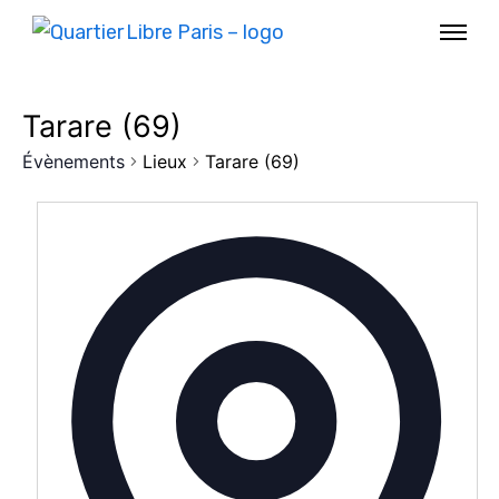
Tarare (69)
Évènements
Lieux
Tarare (69)