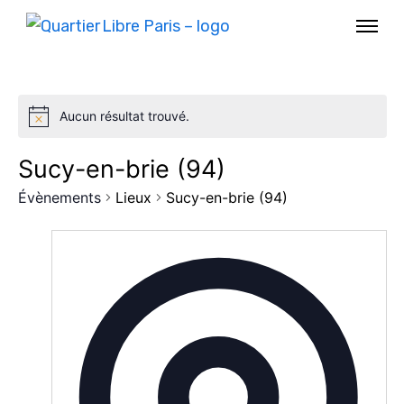
Aucun résultat trouvé.
Sucy-en-brie (94)
Évènements
Lieux
Sucy-en-brie (94)
AGENDA