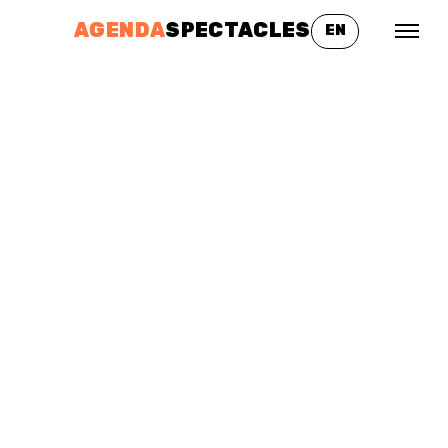
AGENDA
SPECTACLES
EN