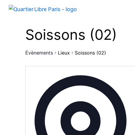
Soissons (02)
Évènements
Lieux
Soissons (02)